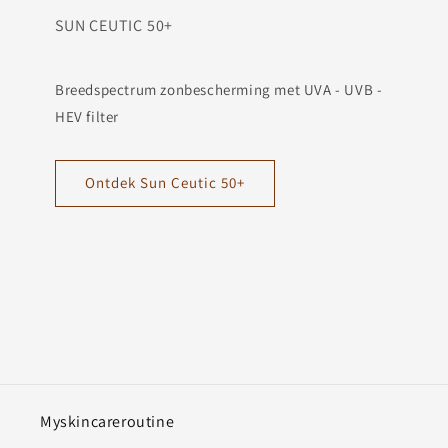
SUN CEUTIC 50+
Breedspectrum zonbescherming met UVA - UVB -
HEV filter
Ontdek Sun Ceutic 50+
Myskincareroutine