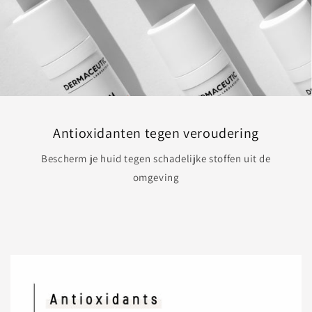
Antioxidanten tegen veroudering
Bescherm je huid tegen schadelijke stoffen uit de
omgeving