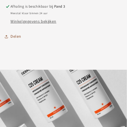
Afhaling is beschikbaar bij
Pand 3
Meestal klaar binnen 24 uur
Winkelgegevens bekijken
Delen