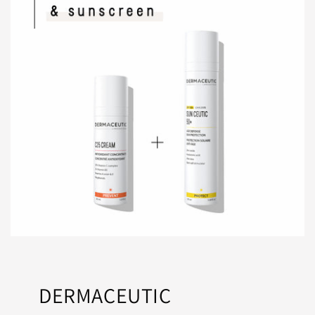
DERMACEUTIC