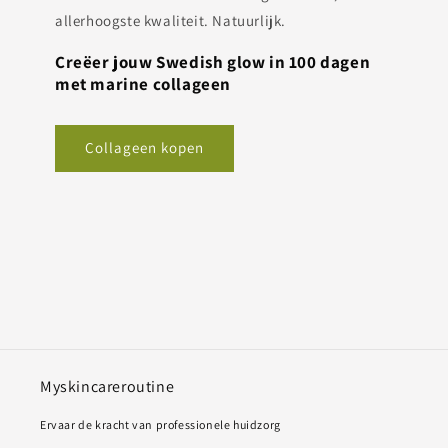
allerhoogste kwaliteit. Natuurlijk.
Creëer jouw Swedish glow in 100 dagen
met marine collageen
Collageen kopen
Myskincareroutine
Ervaar de kracht van professionele huidzorg