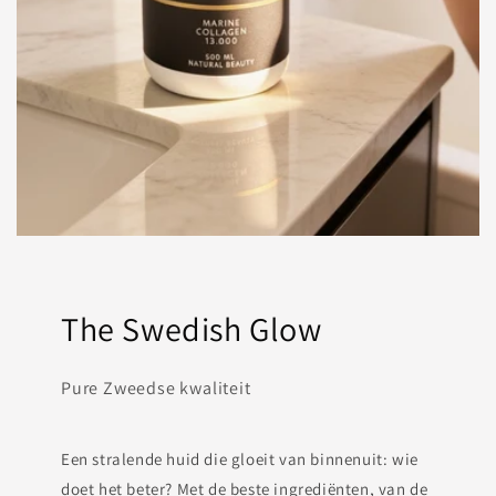
The Swedish Glow
Pure Zweedse kwaliteit
Een stralende huid die gloeit van binnenuit: wie
doet het beter? Met de beste ingrediënten, van de